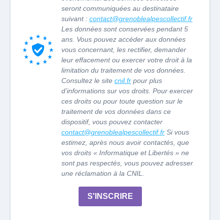
seront communiquées au destinataire
suivant :
contact@grenoblealpescollectif.fr
Les données sont conservées pendant 5
ans. Vous pouvez accéder aux données
vous concernant, les rectifier, demander
leur effacement ou exercer votre droit à la
limitation du traitement de vos données.
Consultez le site
cnil.fr
pour plus
d’informations sur vos droits. Pour exercer
ces droits ou pour toute question sur le
traitement de vos données dans ce
dispositif, vous pouvez contacter
contact@grenoblealpescollectif.fr
Si vous
estimez, après nous avoir contactés, que
vos droits « Informatique et Libertés » ne
sont pas respectés, vous pouvez adresser
une réclamation à la CNIL.
S'INSCRIRE