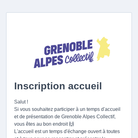
Inscription accueil
Salut !
Si vous souhaitez participer à un temps d'accueil
et de présentation de Grenoble Alpes Collectif,
vous êtes au bon endroit 🙌
L'accueil est un temps d'échange ouvert à toutes