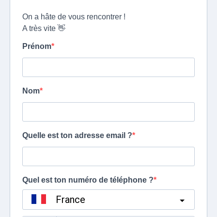
On a hâte de vous rencontrer !
A très vite 👋
Prénom
Nom
Quelle est ton adresse email ?
Quel est ton numéro de téléphone ?
France