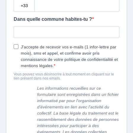
?
Dans quelle commune habites-tu ?
J'accepte de recevoir vos e-mails (1 infor-lettre par
mois), sms et appel, et confirme avoir pris
connaissance de votre politique de confidentialité et
mentions légales.
Vous pouvez vous désinscrire à tout moment en cliquant sur le
lien présent dans nos emails.
Les informations recueillies sur ce
formulaire sont enregistrées dans un fichier
informatisé par pour l'organisation
d'événements en lien avec l'activité du
collectif. La base légale du traitement est le
rassemblement des données de personnes
intéressées pour participer à des
événements. Les données collectées